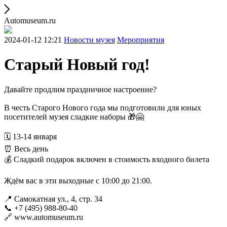
Automuseum.ru
2024-01-12 12:21
Новости музея
Мероприятия
Старый Новый год!
Давайте продлим праздничное настроение?
В честь Старого Нового года мы подготовили для юных
посетителей музея сладкие наборы 🎁🤗
🗓 13-14 января
⏰ Весь день
💰 Сладкий подарок включен в стоимость входного билета
Ждём вас в эти выходные с 10:00 до 21:00.
📍 Самокатная ул., 4, стр. 34
📞 +7 (495) 988-80-40
🔗 www.automuseum.ru